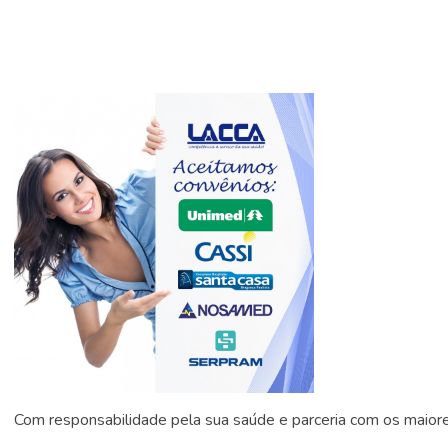
Com responsabilidade pela sua saúde e parceria com os maior