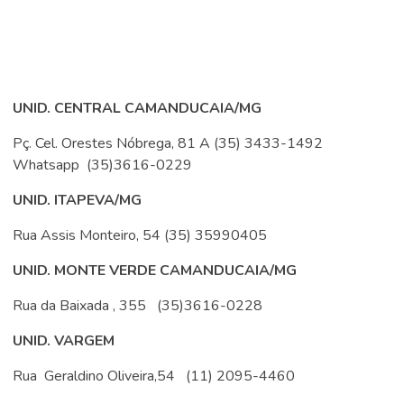
UNID. CENTRAL CAMANDUCAIA/MG
Pç. Cel. Orestes Nóbrega, 81 A (35) 3433-1492
Whatsapp (35)3616-0229
UNID. ITAPEVA/MG
Rua Assis Monteiro, 54 (35) 35990405
UNID. MONTE VERDE CAMANDUCAIA/MG
Rua da Baixada , 355 (35)3616-0228
UNID. VARGEM
Rua Geraldino Oliveira,54 (11) 2095-4460