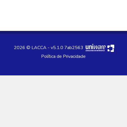
2026 © LACCA - v5.1.0 7ab2563
Política de Privacidade