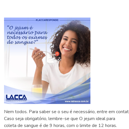
Nem todos. Para saber se o seu é necessário, entre em contat
Caso seja obrigatório, lembre-se que O jejum ideal para
coleta de sangue é de 9 horas, com o limite de 12 horas.