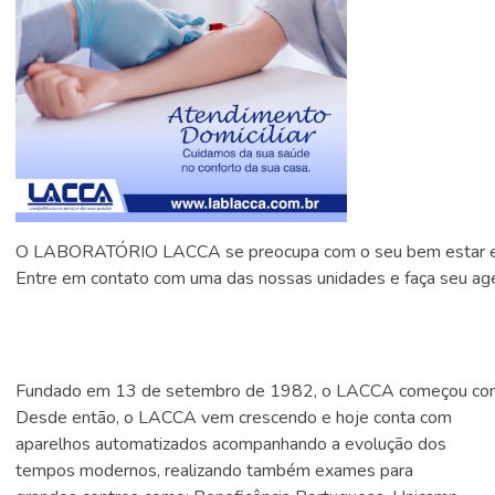
O LABORATÓRIO LACCA se preocupa com o seu bem estar e, para
Entre em contato com uma das nossas unidades e faça seu agen
Fundado em 13 de setembro de 1982, o LACCA começou com cu
Desde então, o LACCA vem crescendo e hoje conta com
aparelhos automatizados acompanhando a evolução dos
tempos modernos, realizando também exames para