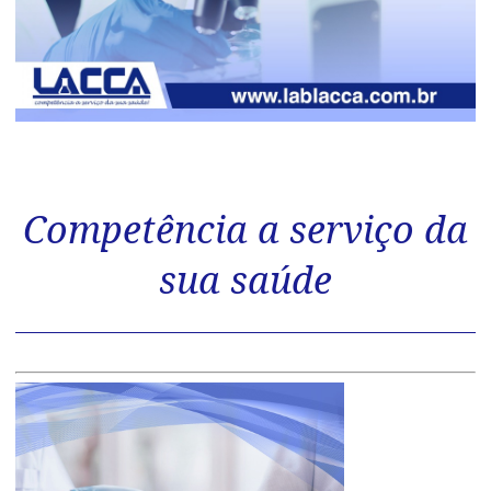
Competência a serviço da
sua saúde